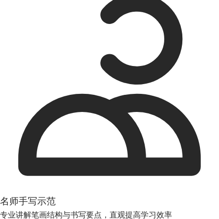
名师手写示范
专业讲解笔画结构与书写要点，直观提高学习效率