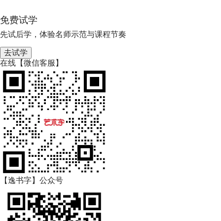
免费试学
先试后学，体验名师示范与课程节奏
去试学
在线【微信客服】
【逸书字】公众号