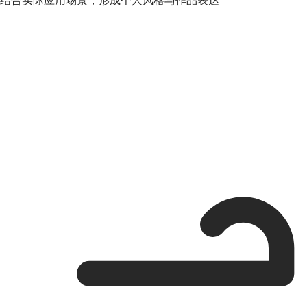
结合实际应用场景，形成个人风格与作品表达