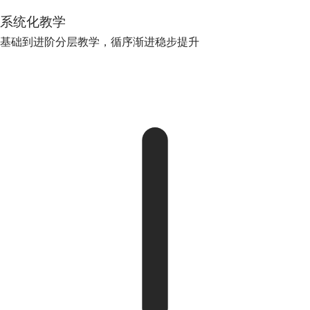
系统化教学
基础到进阶分层教学，循序渐进稳步提升