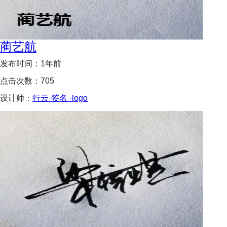
蔺艺航
发布时间：
1年前
点击次数：
705
设计师：
行云·签名 ·logo