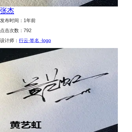
张杰
发布时间：
1年前
点击次数：
792
设计师：
行云·签名 ·logo