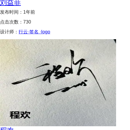
刘益菲
发布时间：
1年前
点击次数：
730
设计师：
行云·签名 ·logo