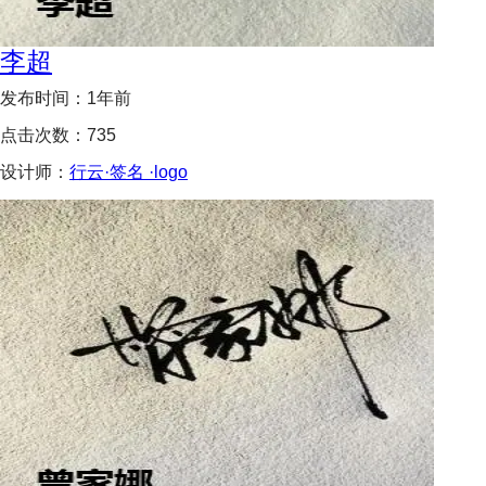
李超
发布时间：
1年前
点击次数：
735
设计师：
行云·签名 ·logo