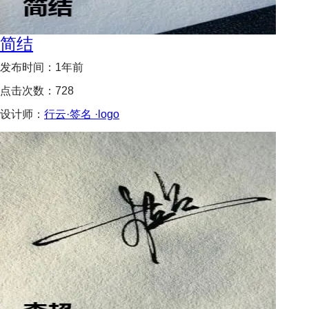
简结
发布时间：
1年前
点击次数：
728
设计师：
行云·签名 ·logo