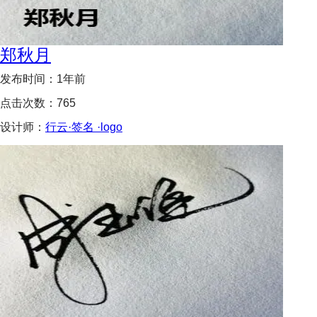
郑秋月
发布时间：
1年前
点击次数：
765
设计师：
行云·签名 ·logo