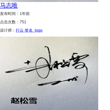
马志唯
发布时间：
1年前
点击次数：
751
设计师：
行云·签名 ·logo