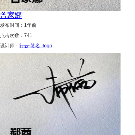
曾家娜
发布时间：
1年前
点击次数：
741
设计师：
行云·签名 ·logo