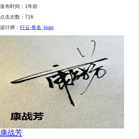
发布时间：
1年前
点击次数：
716
设计师：
行云·签名 ·logo
康战芳