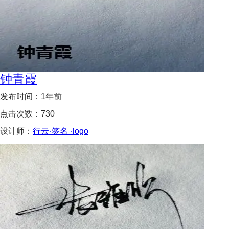
钟青霞
发布时间：
1年前
点击次数：
730
设计师：
行云·签名 ·logo