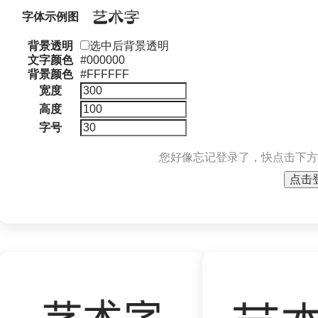
字体示例图
背景透明
选中后背景透明
文字颜色
#000000
背景颜色
#FFFFFF
宽度
高度
字号
您好像忘记登录了，快点击下方
点击