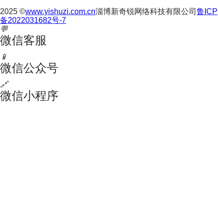
2025 ©
www.yishuzi.com.cn
淄博新奇锐网络科技有限公司
鲁ICP
备2022031682号-7
💬
微信客服
📱
微信公众号
🔗
微信小程序