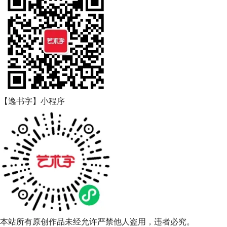
【逸书字】小程序
本站所有原创作品未经允许严禁他人盗用，违者必究。