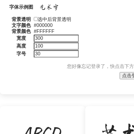
字体示例图
背景透明
选中后背景透明
文字颜色
#000000
背景颜色
#FFFFFF
宽度
高度
字号
您好像忘记登录了，快点击下方
点击