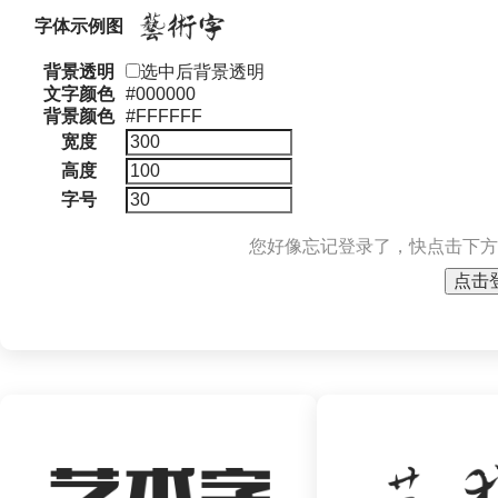
字体示例图
背景透明
选中后背景透明
文字颜色
#000000
背景颜色
#FFFFFF
宽度
高度
字号
您好像忘记登录了，快点击下方
点击