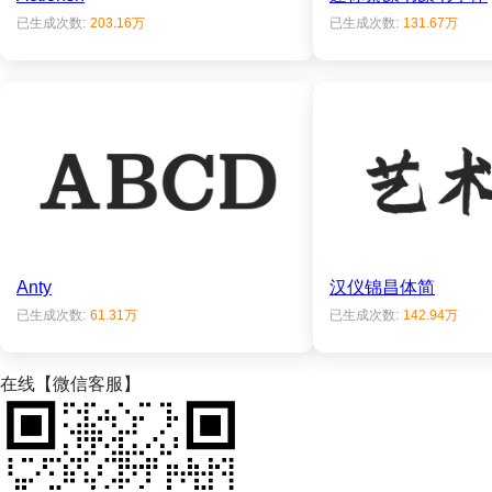
已生成次数:
203.16万
已生成次数:
131.67万
Anty
汉仪锦昌体简
已生成次数:
61.31万
已生成次数:
142.94万
在线【微信客服】