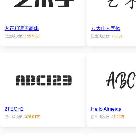
方正粗谭黑简体
八大山人字体
已生成次数:
199.96万
已生成次数:
75.6万
2TECH2
Hello Almeida
已生成次数:
326.81万
已生成次数:
86.01万