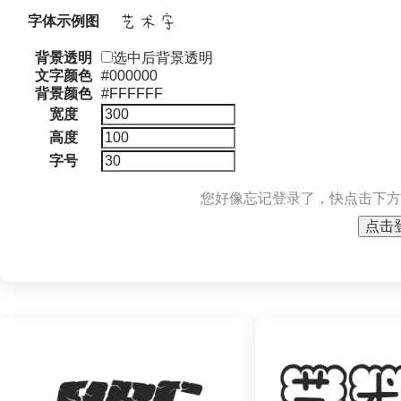
字体示例图
背景透明
选中后背景透明
文字颜色
#000000
背景颜色
#FFFFFF
宽度
高度
字号
您好像忘记登录了，快点击下方
点击