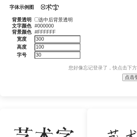
字体示例图
背景透明
选中后背景透明
文字颜色
#000000
背景颜色
#FFFFFF
宽度
高度
字号
您好像忘记登录了，快点击下方
点击