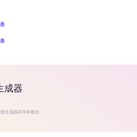
单
单
生成器
在线生成器和字体预览。