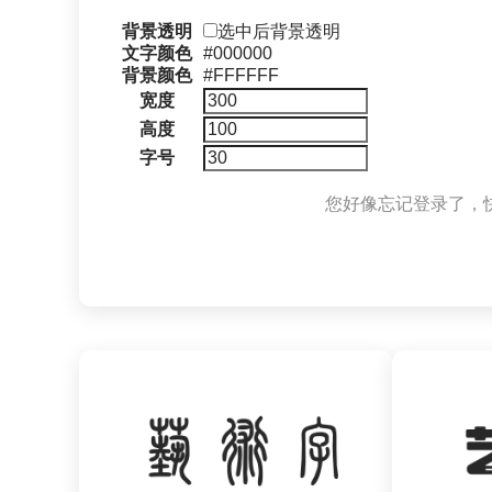
背景透明
选中后背景透明
文字颜色
#000000
背景颜色
#FFFFFF
宽度
高度
字号
您好像忘记登录了，