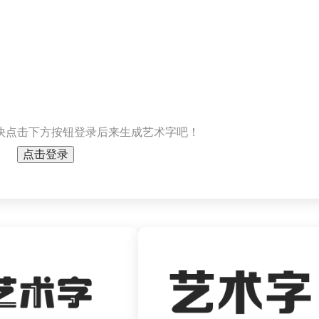
快点击下方按钮登录后来生成艺术字吧！
点击登录