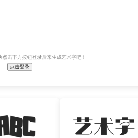
快点击下方按钮登录后来生成艺术字吧！
点击登录