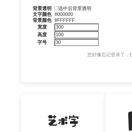
背景透明
选中后背景透明
文字颜色
#000000
背景颜色
#FFFFFF
宽度
高度
字号
您好像忘记登录了，