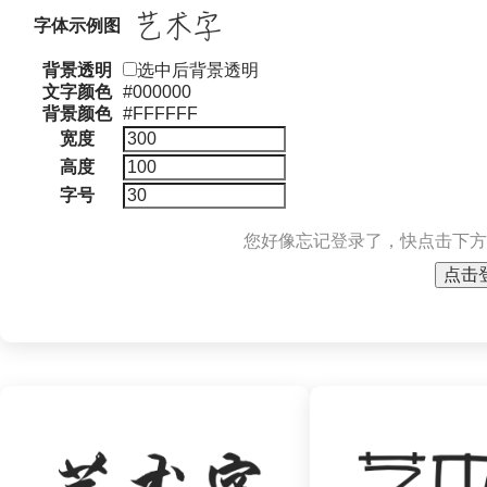
字体示例图
背景透明
选中后背景透明
文字颜色
#000000
背景颜色
#FFFFFF
宽度
高度
字号
您好像忘记登录了，快点击下方
点击