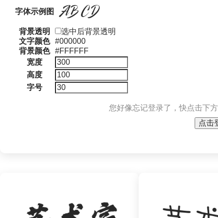
字体示例图
背景透明
选中后背景透明
文字颜色
#000000
背景颜色
#FFFFFF
宽度
高度
字号
您好像忘记登录了，快点击下方
点击