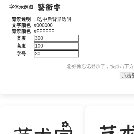
字体示例图
背景透明
选中后背景透明
文字颜色
#000000
背景颜色
#FFFFFF
宽度
高度
字号
您好像忘记登录了，快点击下方
点击