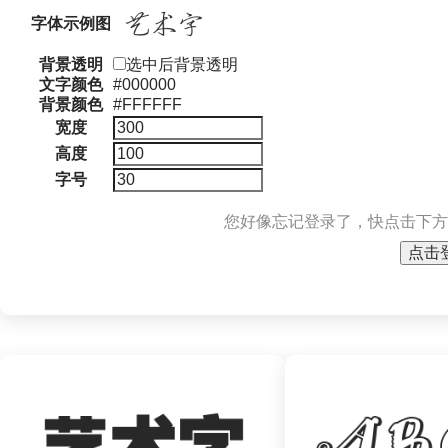
字体示例图
背景透明
选中后背景透明
文字颜色
#000000
背景颜色
#FFFFFF
宽度
高度
字号
您好像忘记登录了，快点击下方
点击