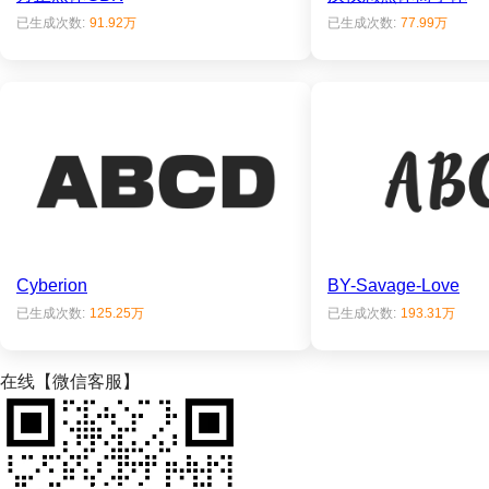
已生成次数:
91.92万
已生成次数:
77.99万
Cyberion
BY-Savage-Love
已生成次数:
125.25万
已生成次数:
193.31万
在线【微信客服】